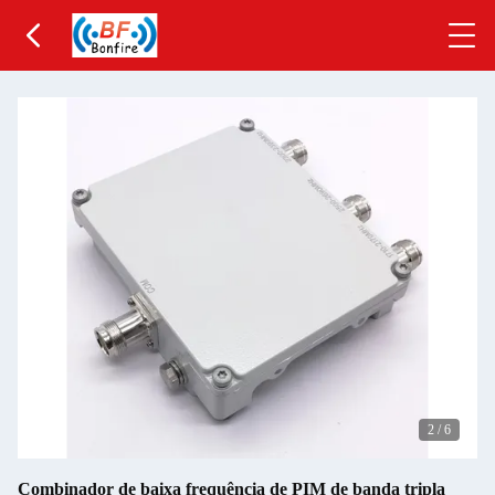
2
/
6
Combinador de baixa frequência de PIM de banda tripla